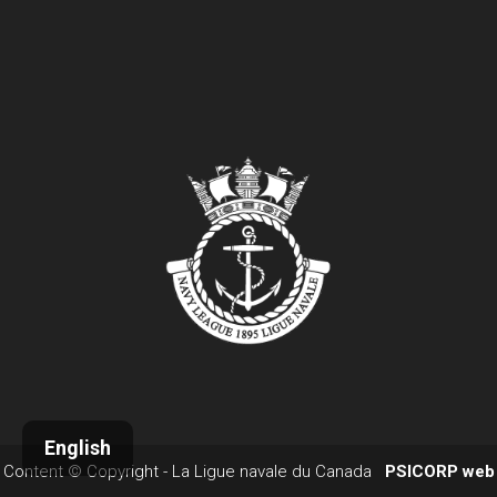
English
Content © Copyright - La Ligue navale du Canada
PSICORP web