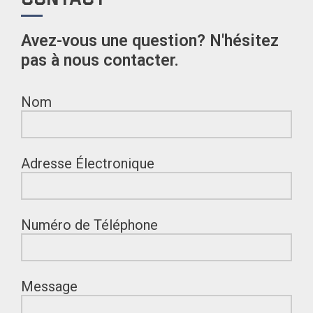
Avez-vous une question? N'hésitez
pas à nous contacter.
Nom
Adresse Électronique
Numéro de Téléphone
Message