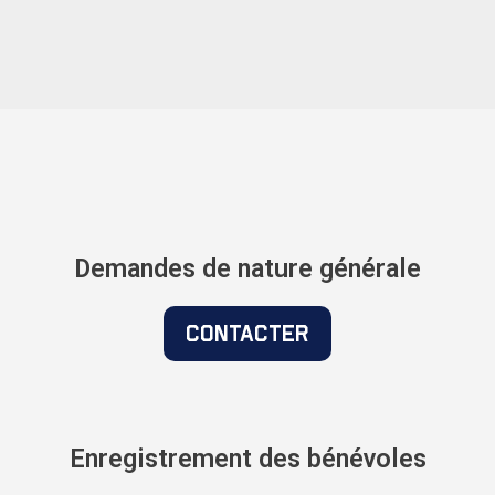
Demandes de nature générale
Contacter
Enregistrement des bénévoles