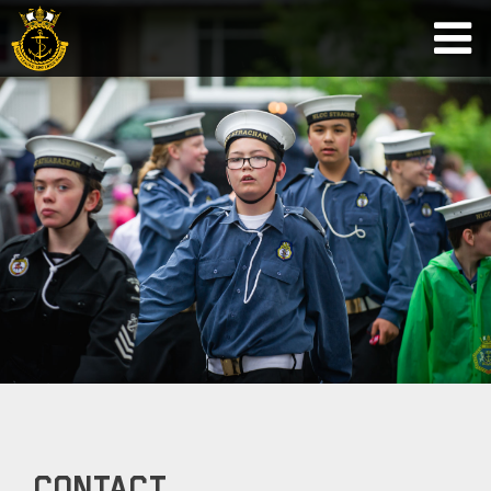
Contact