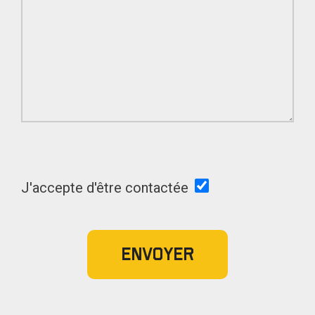
J'accepte d'être contactée